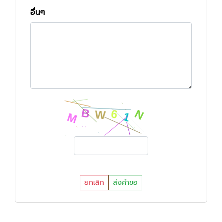
อื่นๆ
ยกเลิก
ส่งคำขอ