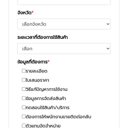
จังหวัด
ระยะเวลาที่ต้องการใช้สินค้า
ข้อมูลที่ต้องการ
รายละเอียด
ใบเสนอราคา
วิธีแก้ปัญหาการใช้งาน
ข้อมูลการจัดส่งสินค้า
ทดสอบใช้สินค้า/บริการ
ต้องการให้พนักงานขายติดต่อกลับ
ตัวแทนจัดจำหน่าย