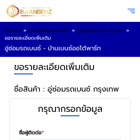
หน้าแรก
»
แคตตาล็อกออนไลน์
»
อู่ซ่อมรถเบนซ์ กรุงเทพ
»
ขอรายละเอียดเพิ่มเติม
อู่ซ่อมรถเบนซ์ - บ้านเบนซ์ออโต้พาร์ท
ขอรายละเอียดเพิ่มเติม
ชื่อสินค้า : อู่ซ่อมรถเบนซ์ กรุงเทพ
กรุณากรอกข้อมูล
ชื่อผู้ติดต่อ