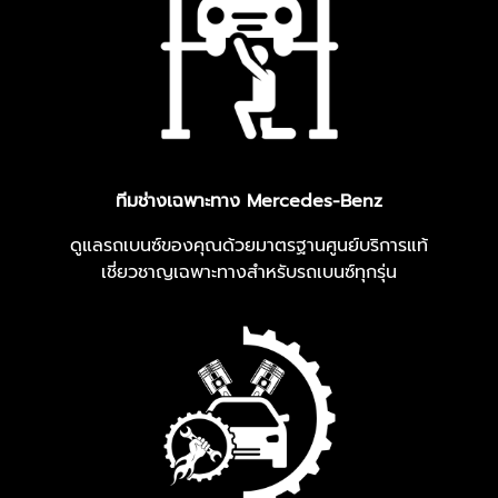
ทีมช่างเฉพาะทาง Mercedes-Benz
ดูแลรถเบนซ์ของคุณด้วยมาตรฐานศูนย์บริการแท้
เชี่ยวชาญเฉพาะทางสำหรับรถเบนซ์ทุกรุ่น