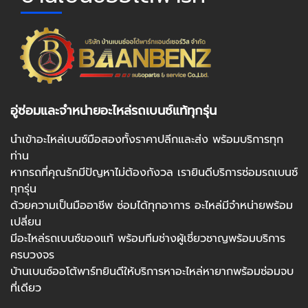
อู่ซ่อมและจำหน่ายอะไหล่รถเบนซ์แท้ทุกรุ่น
นำเข้าอะไหล่เบนซ์มือสองทั้งราคาปลีกและส่ง พร้อมบริการทุก
ท่าน
หากรถที่คุณรักมีปัญหาไม่ต้องกังวล เรายินดีบริการซ่อมรถเบนซ์
ทุกรุ่น
ด้วยความเป็นมืออาชีพ ซ่อมได้ทุกอาการ อะไหล่มีจำหน่ายพร้อม
เปลี่ยน
มีอะไหล่รถเบนซ์ของแท้ พร้อมทีมช่างผู้เชี่ยวชาญพร้อมบริการ
ครบวงจร
บ้านเบนซ์ออโต้พาร์ทยินดีให้บริการหาอะไหล่หายากพร้อมซ่อมจบ
ที่เดียว