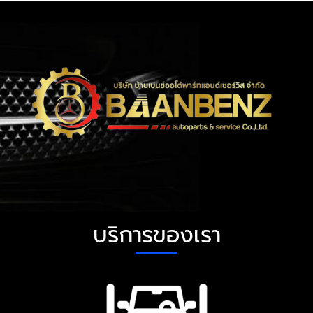
บริการของเรา