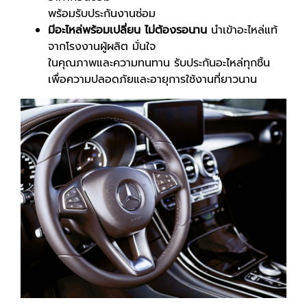
พร้อมรับประกันงานซ่อม
มีอะไหล่พร้อมเปลี่ยน ไม่ต้องรอนาน
นำเข้าอะไหล่แท้
จากโรงงานผู้ผลิต มั่นใจ
ในคุณภาพและความทนทาน รับประกันอะไหล่ทุกชิ้น
เพื่อความปลอดภัยและอายุการใช้งานที่ยาวนาน