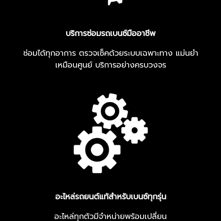
บริการซ่อมรถเบนซ์มืออาชีพ
ซ่อมได้ทุกอาการ ตรวจเช็คด้วยระบบเฉพาะทาง แม่นยำ
เหมือนศูนย์ บริการอย่างครบวงจร
อะไหล่รถยนต์แท้สำหรับเบนซ์ทุกรุ่น
อะไหล่ทุกตัวมีจำหน่ายพร้อมเปลี่ยน