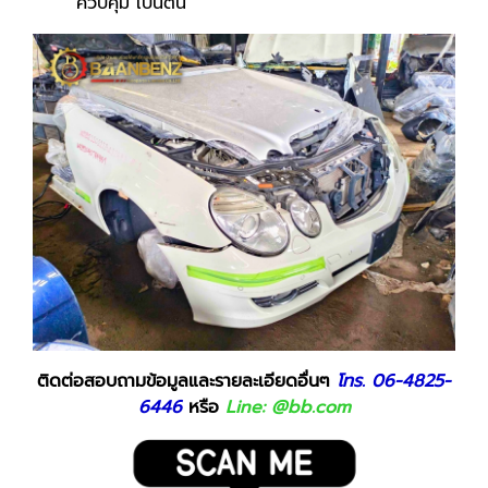
ควบคุม เป็นต้น
ติดต่อสอบถามข้อมูลและรายละเอียดอื่นๆ
โทร.
06-4825-
6446
หรือ
Line: @bb.com