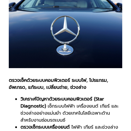
ตรวจเช็คด้วยระบบคอมพิวเตอร์ ระบบไฟ, โปรแกรม,
อัพเกรด, แก้ระบบ, เปลี่ยนถ่าย, ช่วงล่าง
วิเคราะห์ปัญหาด้วยระบบคอมพิวเตอร์ (
Star
Diagnostic
)
เช็กระบบไฟฟ้า เครื่องยนต์ เกียร์ และ
ช่วงล่างอย่างแม่นยำ ด้วยเทคโนโลยีเฉพาะด้าน
สำหรับงานซ่อมรถเบนซ์
ตรวจเช็กระบบเครื่องยนต์
ไฟฟ้า เกียร์ และช่วงล่าง