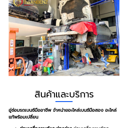
สินค้าและบริการ
อู่ซ่อมรถเบนซ์มืออาชีพ จำหน่ายอะไหล่เบนซ์มือสอง อะไหล่
แท้พร้อมเปลี่ยน