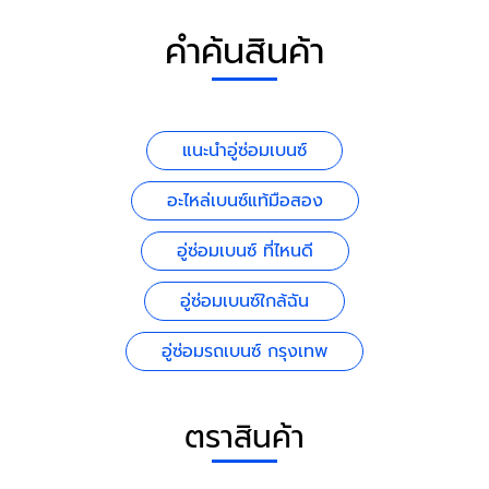
คำค้นสินค้า
แนะนำอู่ซ่อมเบนซ์
อะไหล่เบนซ์แท้มือสอง
อู่ซ่อมเบนซ์ ที่ไหนดี
อู่ซ่อมเบนซ์ใกล้ฉัน
อู่ซ่อมรถเบนซ์ กรุงเทพ
ตราสินค้า