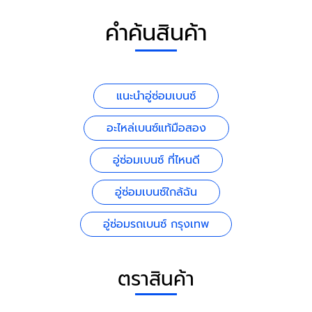
คำค้นสินค้า
แนะนำอู่ซ่อมเบนซ์
อะไหล่เบนซ์แท้มือสอง
อู่ซ่อมเบนซ์ ที่ไหนดี
อู่ซ่อมเบนซ์ใกล้ฉัน
อู่ซ่อมรถเบนซ์ กรุงเทพ
ตราสินค้า