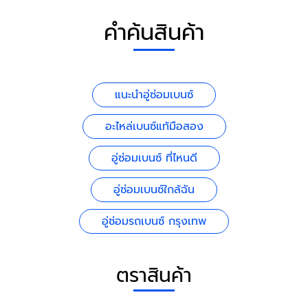
คำค้นสินค้า
แนะนำอู่ซ่อมเบนซ์
อะไหล่เบนซ์แท้มือสอง
อู่ซ่อมเบนซ์ ที่ไหนดี
อู่ซ่อมเบนซ์ใกล้ฉัน
อู่ซ่อมรถเบนซ์ กรุงเทพ
ตราสินค้า