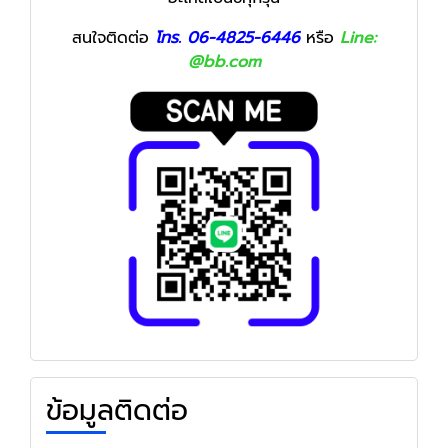
สนใจติดต่อ
โทร. 06-4825-6446
หรือ
Line:
@bb.com
ข้อมูลติดต่อ