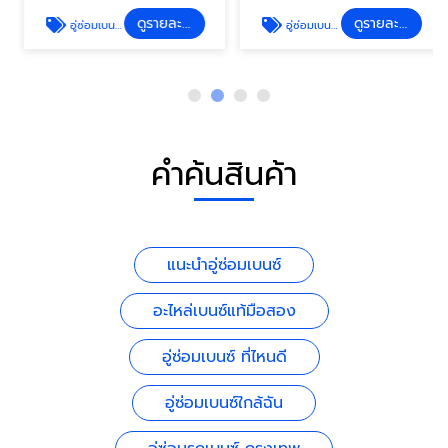
ดูรายละเอียด
ดูรายละเอียด
อู่ซ่อมเบนซ์ ที่ไหนดี
อู่ซ่อมเบนซ์ใกล้ฉัน
คำค้นสินค้า
แนะนำอู่ซ่อมเบนซ์
อะไหล่เบนซ์แท้มือสอง
อู่ซ่อมเบนซ์ ที่ไหนดี
อู่ซ่อมเบนซ์ใกล้ฉัน