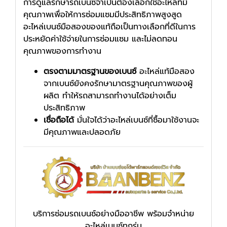
การดูแลรักษารถเบนซ์จำเป็นต้องเลือกใช้อะไหล่ที่มี
คุณภาพเพื่อให้การซ่อมแซมมีประสิทธิภาพสูงสูด
อะไหล่เบนซ์มือสองของแท้ถือเป็นทางเลือกที่ดีในการ
ประหยัดค่าใช้จ่ายในการซ่อมแซม และไม่ลดทอน
คุณภาพของการทำงาน
ตรงตามมาตรฐานของเบนซ์
อะไหล่แท้มือสอง
จากเบนซ์ยังคงรักษามาตรฐานคุณภาพของผู้
ผลิต ทำให้รถสามารถทำงานได้อย่างเต็ม
ประสิทธิภาพ
เชื่อถือได้
มั่นใจได้ว่าอะไหล่เบนซ์ที่ซื้อมาใช้งานจะ
มีคุณภาพและปลอดภัย
บริการซ่อมรถเบนซ์อย่างมืออาชีพ พร้อมจำหน่าย
อะไหล่เบนซ์ทุกรุ่น