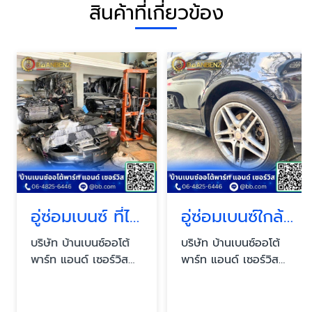
สินค้าที่เกี่ยวข้อง
อู่ซ่อมเบนซ์ ที่ไหนดี
อู่ซ่อมเบนซ์ใกล้ฉัน
บริษัท บ้านเบนซ์ออโต้
บริษัท บ้านเบนซ์ออโต้
พาร์ท แอนด์ เซอร์วิส
พาร์ท แอนด์ เซอร์วิส
จำกัด
จำกัด