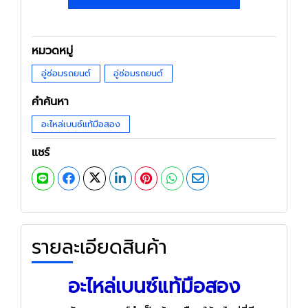
หมวดหมู่
อู่ซ่อมรถยนต์
อู่ซ่อมรถยนต์
คำค้นหา
อะไหล่เบนซ์แท้มือสอง
แชร์
รายละเอียดสินค้า
อะไหล่เบนซ์แท้มือสอง