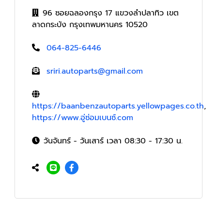
96 ซอยฉลองกรุง 17 แขวงลำปลาทิว เขต
ลาดกระบัง กรุงเทพมหานคร 10520
064-825-6446
sriri.autoparts@gmail.com
https://baanbenzautoparts.yellowpages.co.th
,
https://www.อู่ซ่อมเบนซ์.com
วันจันทร์ - วันเสาร์ เวลา 08:30 - 17:30 น.