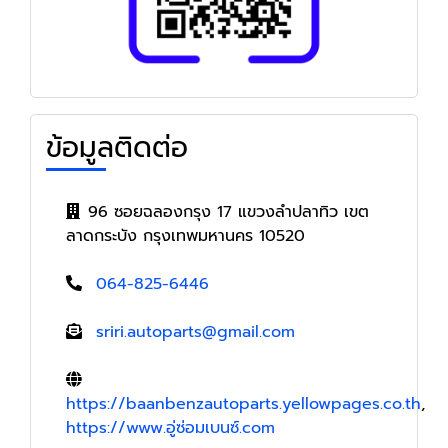
ข้อมูลติดต่อ
96 ซอยฉลองกรุง 17 แขวงลำปลาทิว เขต
ลาดกระบัง กรุงเทพมหานคร 10520
064-825-6446
sriri.autoparts@gmail.com
https://baanbenzautoparts.yellowpages.co.th
,
https://www.อู่ซ่อมเบนซ์.com