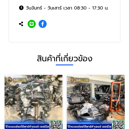
วันจันทร์ - วันเสาร์ เวลา 08:30 - 17:30 น.
สินค้าที่เกี่ยวข้อง