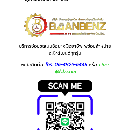
บริการซ่อมรถเบนซ์อย่างมืออาชีพ พร้อมจำหน่าย
อะไหล่เบนซ์ทุกรุ่น
สนใจติดต่อ
โทร. 06-4825-6446
หรือ
Line:
@bb.com