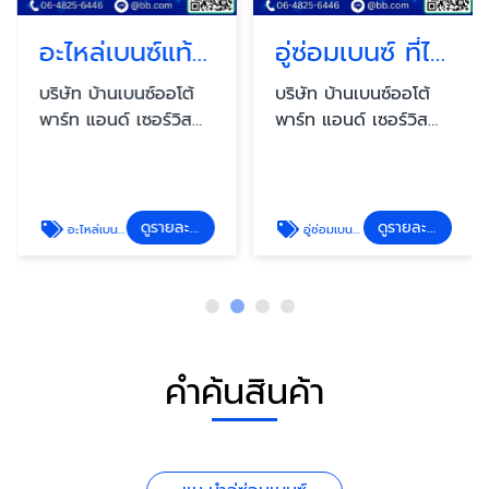
อะไหล่เบนซ์แท้มือสอง
อู่ซ่อมเบนซ์ ที่ไหนดี
บริษัท บ้านเบนซ์ออโต้
บริษัท บ้านเบนซ์ออโต้
พาร์ท แอนด์ เซอร์วิส
พาร์ท แอนด์ เซอร์วิส
จำกัด
จำกัด
ดูรายละเอียด
ดูรายละเอียด
อะไหล่เบนซ์แท้มือสอง
อู่ซ่อมเบนซ์ ที่ไหนดี
คำค้นสินค้า